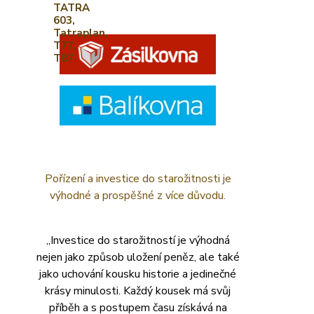
Pořízení a investice do starožitnosti je
výhodné a prospěšné z více důvodu.
„Investice do starožitností je výhodná
nejen jako způsob uložení peněz, ale také
jako uchování kousku historie a jedinečné
krásy minulosti. Každý kousek má svůj
příběh a s postupem času získává na